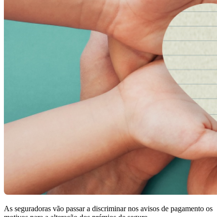
As seguradoras vão passar a discriminar nos avisos de pagamento os