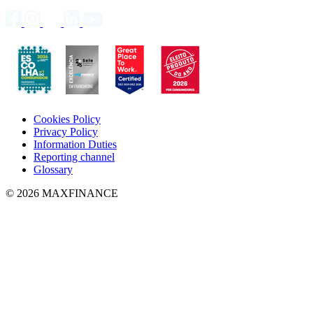
Cookies Policy
Privacy Policy
Information Duties
Reporting channel
Glossary
© 2026 MAXFINANCE