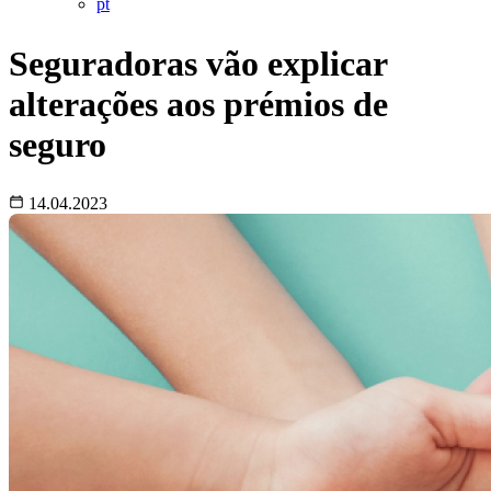
pt
Seguradoras vão explicar
alterações aos prémios de
seguro
14.04.2023