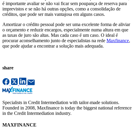
é importante avaliar se não vai ficar sem poupança de reserva para
imprevistos e se não há outras opções, como a consolidação de
créditos, que pode ser mais vantajosa em alguns casos.
Amortizar o crédito pessoal pode ser uma excelente forma de aliviar
o orçamento e reduzir encargos, especialmente numa altura em que
as taxas de juro são altas. Mas cada caso é um caso. O ideal é
procurar aconselhamento junto de especialistas na rede
Maxfinance
,
que pode ajudar a encontrar a solução mais adequada.
share
Specialists in Credit Intermediation with tailor-made solutions.
Founded in 2008, Maxfinance is today the biggest national reference
in the Credit Intermediation industry.
MAXFINANCE