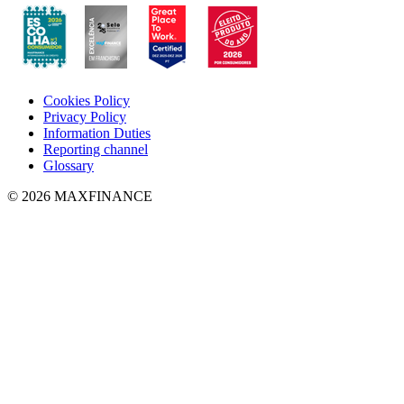
Cookies Policy
Privacy Policy
Information Duties
Reporting channel
Glossary
© 2026 MAXFINANCE