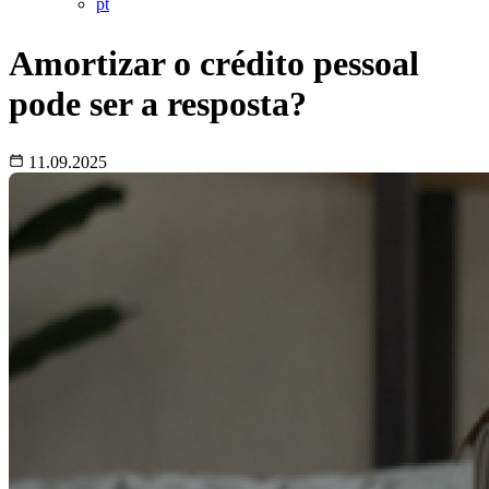
pt
Amortizar o crédito pessoal
pode ser a resposta?
11.09.2025