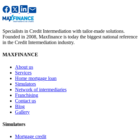
Specialists in Credit Intermediation with tailor-made solutions.
Founded in 2008, Maxfinance is today the biggest national reference
in the Credit Intermediation industry.
MAXFINANCE
About us
Services
Home mortgage loan
Simulators
Network of intermediaries
Franchising
Contact us
Blog
Gallery
Simulators
Mortgage credit