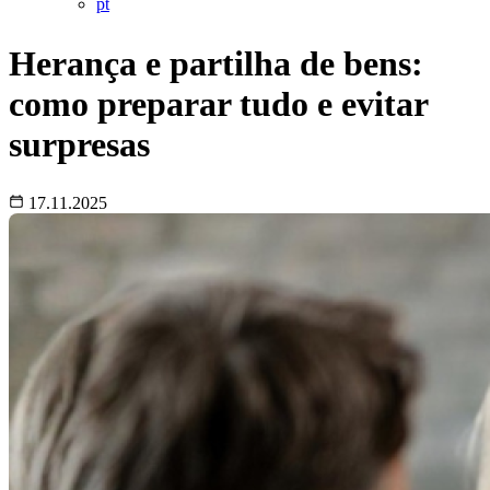
pt
Herança e partilha de bens:
como preparar tudo e evitar
surpresas
17.11.2025