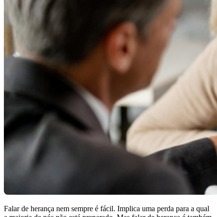
Falar de herança nem sempre é fácil. Implica uma perda para a qual