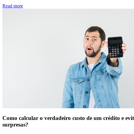
Read more
Como calcular o verdadeiro custo de um crédito e evi
surpresas?