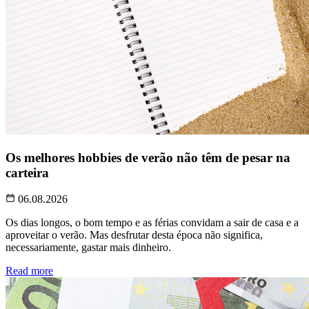
Os melhores hobbies de verão não têm de pesar na
carteira
06.08.2026
Os dias longos, o bom tempo e as férias convidam a sair de casa e a
aproveitar o verão. Mas desfrutar desta época não significa,
necessariamente, gastar mais dinheiro.
Read more