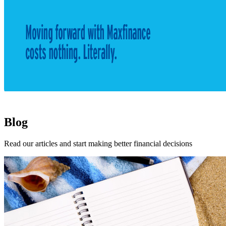
Blog
Read our articles and start making better financial decisions