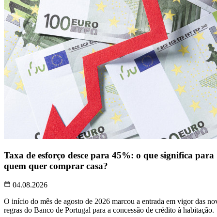
Taxa de esforço desce para 45%: o que significa para
quem quer comprar casa?
04.08.2026
O início do mês de agosto de 2026 marcou a entrada em vigor das no
regras do Banco de Portugal para a concessão de crédito à habitação.