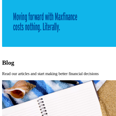
Blog
Read our articles and start making better financial decisions