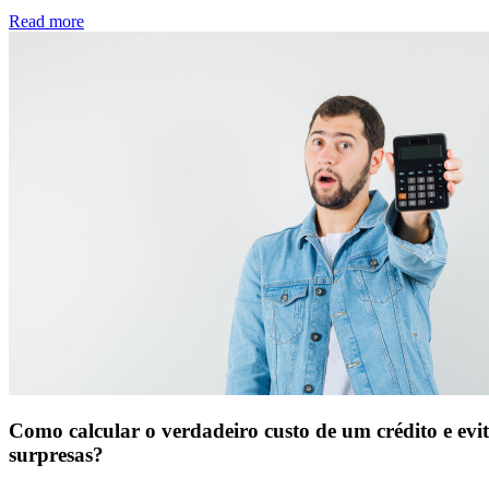
Read more
Como calcular o verdadeiro custo de um crédito e evi
surpresas?