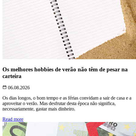
Os melhores hobbies de verão não têm de pesar na
carteira
06.08.2026
Os dias longos, o bom tempo e as férias convidam a sair de casa e a
aproveitar o verão. Mas desfrutar desta época não significa,
necessariamente, gastar mais dinheiro.
Read more