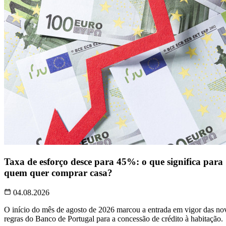
Taxa de esforço desce para 45%: o que significa para
quem quer comprar casa?
04.08.2026
O início do mês de agosto de 2026 marcou a entrada em vigor das no
regras do Banco de Portugal para a concessão de crédito à habitação.