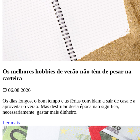
Os melhores hobbies de verão não têm de pesar na
carteira
06.08.2026
Os dias longos, o bom tempo e as férias convidam a sair de casa e a
aproveitar o verão. Mas desfrutar desta época não significa,
necessariamente, gastar mais dinheiro.
Ler mais