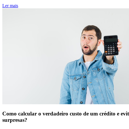
Ler mais
Como calcular o verdadeiro custo de um crédito e evi
surpresas?