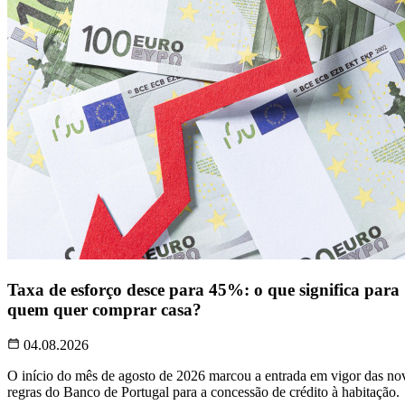
Taxa de esforço desce para 45%: o que significa para
quem quer comprar casa?
04.08.2026
O início do mês de agosto de 2026 marcou a entrada em vigor das no
regras do Banco de Portugal para a concessão de crédito à habitação.