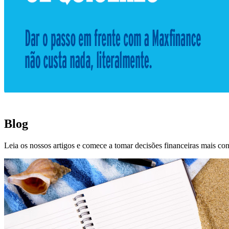
Blog
Leia os nossos artigos e comece a tomar decisões financeiras mais con