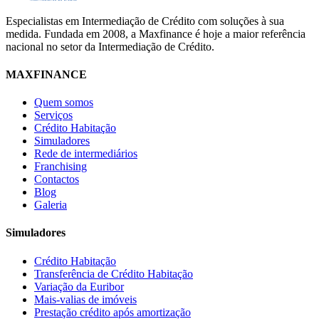
Especialistas em Intermediação de Crédito com soluções à sua
medida. Fundada em 2008, a Maxfinance é hoje a maior referência
nacional no setor da Intermediação de Crédito.
MAXFINANCE
Quem somos
Serviços
Crédito Habitação
Simuladores
Rede de intermediários
Franchising
Contactos
Blog
Galeria
Simuladores
Crédito Habitação
Transferência de Crédito Habitação
Variação da Euribor
Mais-valias de imóveis
Prestação crédito após amortização