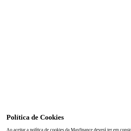
Política de Cookies
Ao aceitar a política de cookies da Maxfinance deverá ter em consi