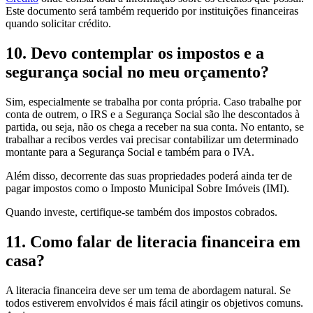
Este documento será também requerido por instituições financeiras
quando solicitar crédito.
10. Devo contemplar os impostos e a
segurança social no meu orçamento?
Sim, especialmente se trabalha por conta própria. Caso trabalhe por
conta de outrem, o IRS e a Segurança Social são lhe descontados à
partida, ou seja, não os chega a receber na sua conta. No entanto, se
trabalhar a recibos verdes vai precisar contabilizar um determinado
montante para a Segurança Social e também para o IVA.
Além disso, decorrente das suas propriedades poderá ainda ter de
pagar impostos como o Imposto Municipal Sobre Imóveis (IMI).
Quando investe, certifique-se também dos impostos cobrados.
11. Como falar de literacia financeira em
casa?
A literacia financeira deve ser um tema de abordagem natural. Se
todos estiverem envolvidos é mais fácil atingir os objetivos comuns.