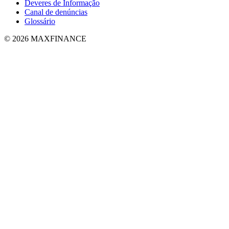
Deveres de Informação
Canal de denúncias
Glossário
© 2026 MAXFINANCE