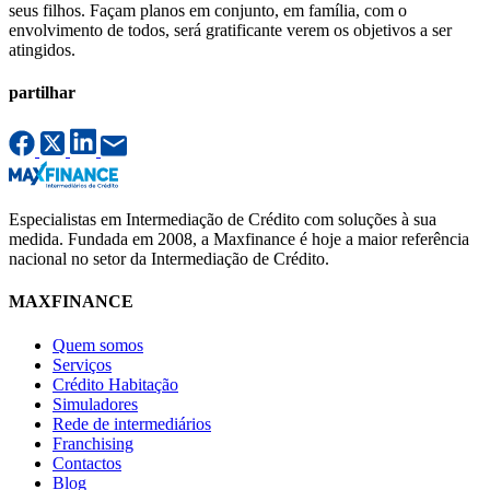
seus filhos. Façam planos em conjunto, em família, com o
envolvimento de todos, será gratificante verem os objetivos a ser
atingidos.
partilhar
Especialistas em Intermediação de Crédito com soluções à sua
medida. Fundada em 2008, a Maxfinance é hoje a maior referência
nacional no setor da Intermediação de Crédito.
MAXFINANCE
Quem somos
Serviços
Crédito Habitação
Simuladores
Rede de intermediários
Franchising
Contactos
Blog