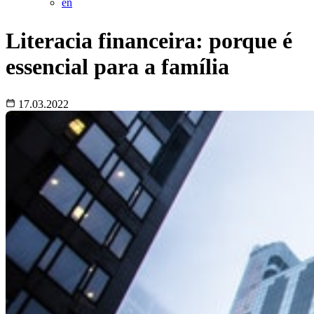
en
Literacia financeira: porque é
essencial para a família
17.03.2022