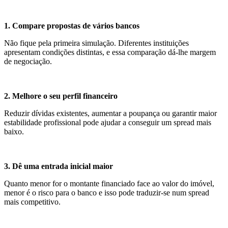
1. Compare propostas de vários bancos
Não fique pela primeira simulação. Diferentes instituições
apresentam condições distintas, e essa comparação dá-lhe margem
de negociação.
2. Melhore o seu perfil financeiro
Reduzir dívidas existentes, aumentar a poupança ou garantir maior
estabilidade profissional pode ajudar a conseguir um spread mais
baixo.
3. Dê uma entrada inicial maior
Quanto menor for o montante financiado face ao valor do imóvel,
menor é o risco para o banco e isso pode traduzir-se num spread
mais competitivo.