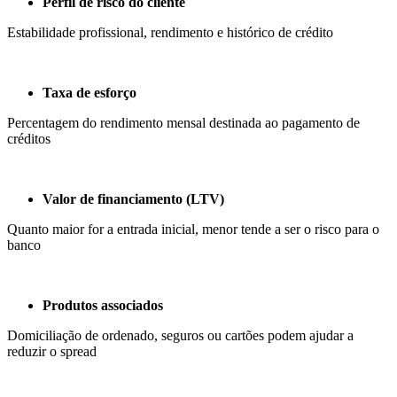
Perfil de risco do cliente
Estabilidade profissional, rendimento e histórico de crédito
Taxa de esforço
Percentagem do rendimento mensal destinada ao pagamento de
créditos
Valor de financiamento (LTV)
Quanto maior for a entrada inicial, menor tende a ser o risco para o
banco
Produtos associados
Domiciliação de ordenado, seguros ou cartões podem ajudar a
reduzir o spread