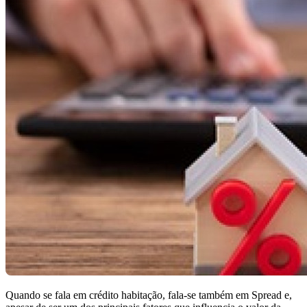
Quando se fala em crédito habitação, fala-se também em Spread e,