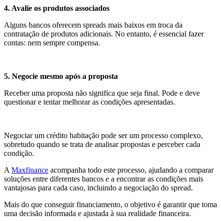
4. Avalie os produtos associados
Alguns bancos oferecem spreads mais baixos em troca da
contratação de produtos adicionais. No entanto, é essencial fazer
contas: nem sempre compensa.
5. Negocie mesmo após a proposta
Receber uma proposta não significa que seja final. Pode e deve
questionar e tentar melhorar as condições apresentadas.
Negociar um crédito habitação pode ser um processo complexo,
sobretudo quando se trata de analisar propostas e perceber cada
condição.
A
Maxfinance
acompanha todo este processo, ajudando a comparar
soluções entre diferentes bancos e a encontrar as condições mais
vantajosas para cada caso, incluindo a negociação do spread.
Mais do que conseguir financiamento, o objetivo é garantir que toma
uma decisão informada e ajustada à sua realidade financeira.