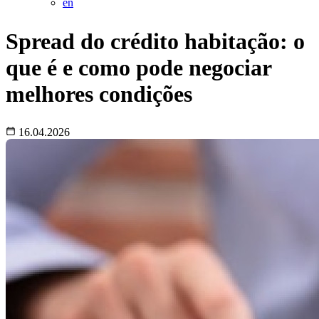
en
Spread do crédito habitação: o
que é e como pode negociar
melhores condições
16.04.2026