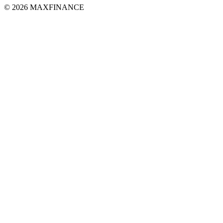
© 2026 MAXFINANCE