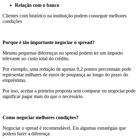
Relação com o banco
Clientes com histórico na instituição podem conseguir melhores
condições
Porque é tão importante negociar o spread?
Mesmo pequenas diferenças no spread podem ter um impacto
relevante no custo total do crédito.
Por exemplo, uma redução de apenas 0,2 pontos percentuais pode
representar milhares de euros de poupança ao longo do prazo do
empréstimo.
Por isso, aceitar a primeira proposta sem comparar ou negociar pode
significar pagar mais do que o necessário.
Como negociar melhores condições?
Negociar o spread é recomendável. Eis algumas estratégias que
podem fazer a diferença: