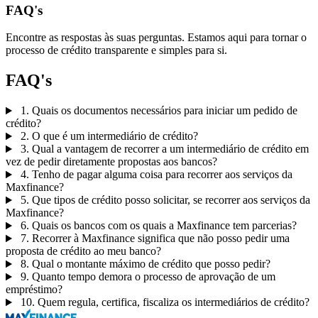
FAQ's
Encontre as respostas às suas perguntas. Estamos aqui para tornar o
processo de crédito transparente e simples para si.
FAQ's
1. Quais os documentos necessários para iniciar um pedido de
crédito?
2. O que é um intermediário de crédito?
3. Qual a vantagem de recorrer a um intermediário de crédito em
vez de pedir diretamente propostas aos bancos?
4. Tenho de pagar alguma coisa para recorrer aos serviços da
Maxfinance?
5. Que tipos de crédito posso solicitar, se recorrer aos serviços da
Maxfinance?
6. Quais os bancos com os quais a Maxfinance tem parcerias?
7. Recorrer à Maxfinance significa que não posso pedir uma
proposta de crédito ao meu banco?
8. Qual o montante máximo de crédito que posso pedir?
9. Quanto tempo demora o processo de aprovação de um
empréstimo?
10. Quem regula, certifica, fiscaliza os intermediários de crédito?