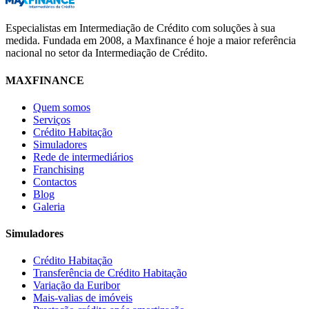
Especialistas em Intermediação de Crédito com soluções à sua
medida. Fundada em 2008, a Maxfinance é hoje a maior referência
nacional no setor da Intermediação de Crédito.
MAXFINANCE
Quem somos
Serviços
Crédito Habitação
Simuladores
Rede de intermediários
Franchising
Contactos
Blog
Galeria
Simuladores
Crédito Habitação
Transferência de Crédito Habitação
Variação da Euribor
Mais-valias de imóveis